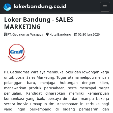
lokerbandung.co.id
Loker Bandung - SALES
MARKETING
PT. Gadingmas Wirajaya
Kota Bandung
02-30 Jun 2026
PT. Gadingmas Wirajaya membuka loker dan lowongan kerja
untuk posisi Sales Marketing. Tugas utama meliputi mencari
pelanggan baru, menjaga hubungan dengan klien,
menawarkan produk perusahaan, serta mencapai target
penjualan. Kandidat diharapkan memiliki kemampuan
komunikasi yang baik, percaya diri, dan mampu bekerja
secara individu maupun tim. Kesempatan ini terbuka bagi
yang ingin berkembang di bidang pemasaran dan