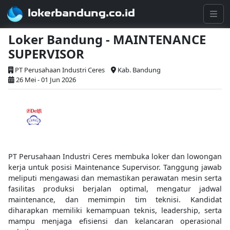
lokerbandung.co.id
Loker Bandung - MAINTENANCE
SUPERVISOR
PT Perusahaan Industri Ceres
Kab. Bandung
26 Mei - 01 Jun 2026
PT Perusahaan Industri Ceres membuka loker dan lowongan
kerja untuk posisi Maintenance Supervisor. Tanggung jawab
meliputi mengawasi dan memastikan perawatan mesin serta
fasilitas produksi berjalan optimal, mengatur jadwal
maintenance, dan memimpin tim teknisi. Kandidat
diharapkan memiliki kemampuan teknis, leadership, serta
mampu menjaga efisiensi dan kelancaran operasional