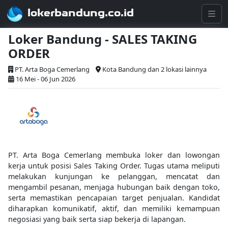
lokerbandung.co.id
Loker Bandung - SALES TAKING
ORDER
PT. Arta Boga Cemerlang
Kota Bandung dan 2 lokasi lainnya
16 Mei - 06 Jun 2026
PT. Arta Boga Cemerlang membuka loker dan lowongan
kerja untuk posisi Sales Taking Order. Tugas utama meliputi
melakukan kunjungan ke pelanggan, mencatat dan
mengambil pesanan, menjaga hubungan baik dengan toko,
serta memastikan pencapaian target penjualan. Kandidat
diharapkan komunikatif, aktif, dan memiliki kemampuan
negosiasi yang baik serta siap bekerja di lapangan.