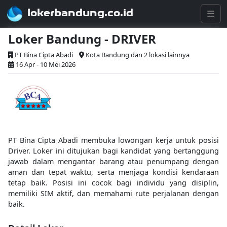
lokerbandung.co.id
Loker Bandung - DRIVER
PT Bina Cipta Abadi
Kota Bandung dan 2 lokasi lainnya
16 Apr - 10 Mei 2026
PT Bina Cipta Abadi membuka lowongan kerja untuk posisi
Driver. Loker ini ditujukan bagi kandidat yang bertanggung
jawab dalam mengantar barang atau penumpang dengan
aman dan tepat waktu, serta menjaga kondisi kendaraan
tetap baik. Posisi ini cocok bagi individu yang disiplin,
memiliki SIM aktif, dan memahami rute perjalanan dengan
baik.