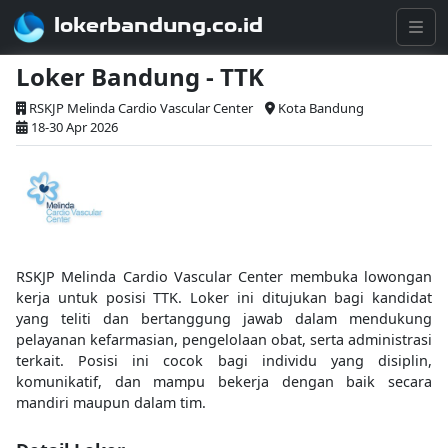
lokerbandung.co.id
Loker Bandung - TTK
RSKJP Melinda Cardio Vascular Center
Kota Bandung
18-30 Apr 2026
RSKJP Melinda Cardio Vascular Center membuka lowongan
kerja untuk posisi TTK. Loker ini ditujukan bagi kandidat
yang teliti dan bertanggung jawab dalam mendukung
pelayanan kefarmasian, pengelolaan obat, serta administrasi
terkait. Posisi ini cocok bagi individu yang disiplin,
komunikatif, dan mampu bekerja dengan baik secara
mandiri maupun dalam tim.