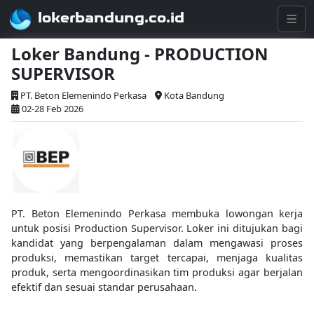
lokerbandung.co.id
Loker Bandung - PRODUCTION
SUPERVISOR
PT. Beton Elemenindo Perkasa
Kota Bandung
02-28 Feb 2026
PT. Beton Elemenindo Perkasa membuka lowongan kerja
untuk posisi Production Supervisor. Loker ini ditujukan bagi
kandidat yang berpengalaman dalam mengawasi proses
produksi, memastikan target tercapai, menjaga kualitas
produk, serta mengoordinasikan tim produksi agar berjalan
efektif dan sesuai standar perusahaan.